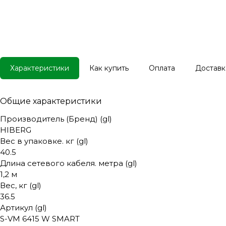
Характеристики
Как купить
Оплата
Доставк
Общие характеристики
Производитель (Бренд) (gl)
HIBERG
Вес в упаковке. кг (gl)
40.5
Длина сетевого кабеля. метра (gl)
1,2 м
Вес, кг (gl)
36.5
Артикул (gl)
S-VM 6415 W SMART