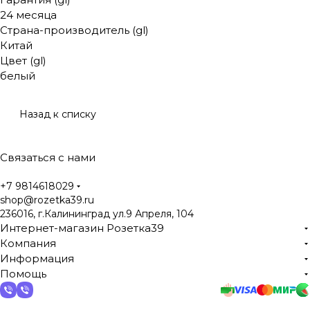
24 месяца
Страна-производитель (gl)
Китай
Цвет (gl)
белый
Назад к списку
Связаться с нами
+7 9814618029
shop@rozetka39.ru
236016, г.Калининград ул.9 Апреля, 104
Интернет-магазин Розетка39
Компания
Информация
Помощь