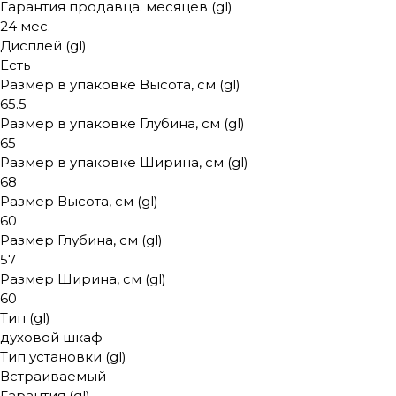
Гарантия продавца. месяцев (gl)
24 мес.
Дисплей (gl)
Есть
Размер в упаковке Высота, см (gl)
65.5
Размер в упаковке Глубина, см (gl)
65
Размер в упаковке Ширина, см (gl)
68
Размер Высота, см (gl)
60
Размер Глубина, см (gl)
57
Размер Ширина, см (gl)
60
Тип (gl)
духовой шкаф
Тип установки (gl)
Встраиваемый
Гарантия (gl)