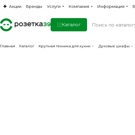
Акции
Бренды
Услуги
Компания
Информация
Б
Каталог
Главная
Каталог
Крупная техника для кухни
Духовые шкафы