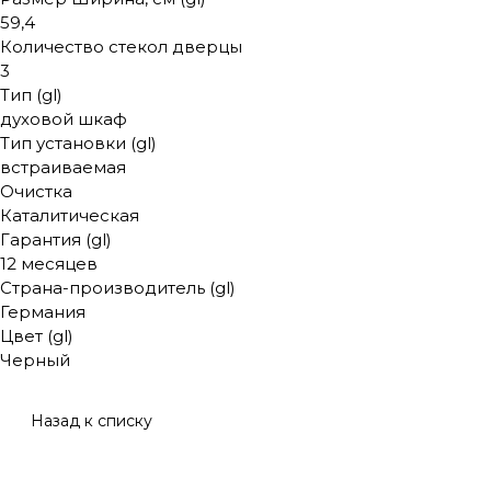
59,4
Количество стекол дверцы
3
Тип (gl)
духовой шкаф
Тип установки (gl)
встраиваемая
Очистка
Каталитическая
Гарантия (gl)
12 месяцев
Страна-производитель (gl)
Германия
Цвет (gl)
Черный
Назад к списку