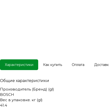
Характеристики
Как купить
Оплата
Доставк
Общие характеристики
Производитель (Бренд) (gl)
BOSCH
Вес в упаковке. кг (gl)
41.4