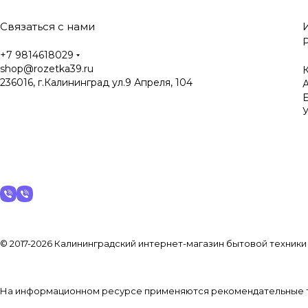
Связаться с нами
+7 9814618029
shop@rozetka39.ru
К
236016, г.Калининград ул.9 Апреля, 104
У
© 2017-2026 Калининградский интернет-магазин бытовой техники
На информационном ресурсе применяются
рекомендательные 