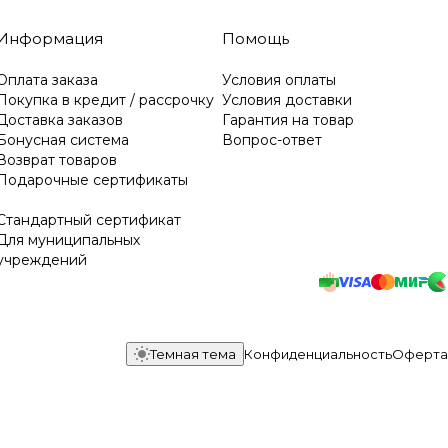
Информация
Помощь
Оплата заказа
Условия оплаты
Покупка в кредит / рассрочку
Условия доставки
Доставка заказов
Гарантия на товар
Бонусная система
Вопрос-ответ
Возврат товаров
Подарочные сертификаты
Стандартный сертификат
Для муниципальных
учреждений
Темная тема
Конфиденциальность
Оферта