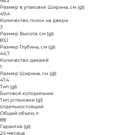
46.3
Размер в упаковке Ширина, см (gl)
49,4
Количество полок на двери
3
Размер Высота, см (gl)
83,1
Размер Глубина, см (gl)
44,7
Количество дверей
1
Размер Ширина, см (gl)
47.4
Тип (gl)
Бытовой холодильник
Тип установки (gl)
отдельностоящий
Общий объем, л
88
Гарантия (gl)
24 месяца