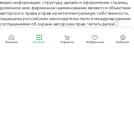
видео информацию, структуру, дизайн и оформление страниц,
доменное имя, фирменное наименование являются объектами
авторского права и прав на интеллектуальную собственность,
защищены российским законодательством и международными
соглашениями об охране авторских прав.
Читать далее
Главная
Каталог
Корзина
Избранные
Кабинет