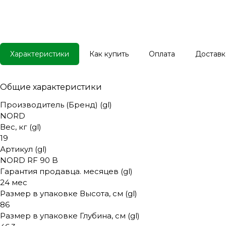
Характеристики
Как купить
Оплата
Доставк
Общие характеристики
Производитель (Бренд) (gl)
NORD
Вес, кг (gl)
19
Артикул (gl)
NORD RF 90 B
Гарантия продавца. месяцев (gl)
24 мес
Размер в упаковке Высота, см (gl)
86
Размер в упаковке Глубина, см (gl)