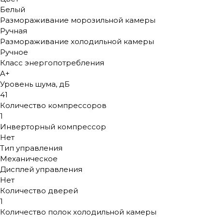
Белый
Размораживание морозильной камеры
Ручная
Размораживание холодильной камеры
Ручное
Класс энергопотребления
A+
Уровень шума, дБ
41
Количество компрессоров
1
Инверторный компрессор
Нет
Тип управления
Механическое
Дисплей управления
Нет
Количество дверей
1
Количество полок холодильной камеры