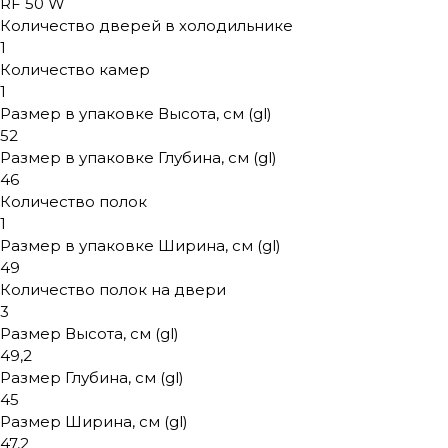
RF 50 W
Количество дверей в холодильнике
1
Количество камер
1
Размер в упаковке Высота, см (gl)
52
Размер в упаковке Глубина, см (gl)
46
Количество полок
1
Размер в упаковке Ширина, см (gl)
49
Количество полок на двери
3
Размер Высота, см (gl)
49,2
Размер Глубина, см (gl)
45
Размер Ширина, см (gl)
47,2