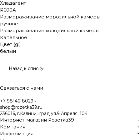
Хладагент
R600А
Размораживание морозильной камеры
ручное
Размораживание холодильной камеры
Капельное
Цвет (gl)
белый
Назад к списку
Связаться с нами
+7 9814618029
shop@rozetka39.ru
236016, г.Калининград ул.9 Апреля, 104
Интернет-магазин Розетка39
Компания
Информация