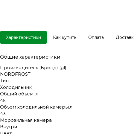
Характеристики
Как купить
Оплата
Доставк
Общие характеристики
Производитель (Бренд) (gl)
NORDFROST
Тип
Холодильник
Общий объем, л
45
Объем холодильной камеры,л
43
Морозильная камера
Внутри
Цвет