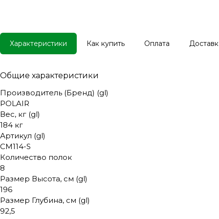
Характеристики
Как купить
Оплата
Доставк
Общие характеристики
Производитель (Бренд) (gl)
POLAIR
Вес, кг (gl)
184 кг
Артикул (gl)
CM114-S
Количество полок
8
Размер Высота, см (gl)
196
Размер Глубина, см (gl)
92,5