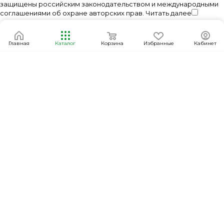
защищены российским законодательством и международными
соглашениями об охране авторских прав.
Читать далее
Главная
Каталог
Корзина
Избранные
Кабинет