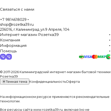
Связаться с нами
+7 9814618029
shop@rozetka39.ru
236016, г.Калининград ул.9 Апреля, 104
Интернет-магазин Розетка39
Компания
Информация
Помощь
© 2017-2026 Калининградский интернет-магазин бытовой техники
Розетка39
Темная тема
Конфиденциальность
Оферта
На информационном ресурсе применяются
рекомендательные
технологии
.
Все ресурсы сайта www.rozetka39.ru, включая (но не