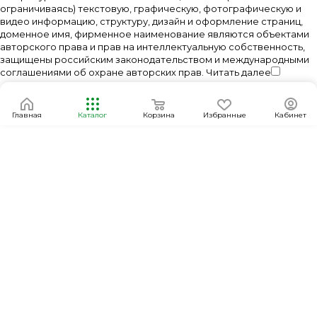
ограничиваясь) текстовую, графическую, фотографическую и
видео информацию, структуру, дизайн и оформление страниц,
доменное имя, фирменное наименование являются объектами
авторского права и прав на интеллектуальную собственность,
защищены российским законодательством и международными
соглашениями об охране авторских прав.
Читать далее
Главная
Каталог
Корзина
Избранные
Кабинет