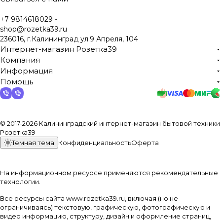
+7 9814618029
shop@rozetka39.ru
236016, г.Калининград ул.9 Апреля, 104
Интернет-магазин Розетка39
Компания
Информация
Помощь
© 2017-2026 Калининградский интернет-магазин бытовой техники
Розетка39
Темная тема
Конфиденциальность
Оферта
На информационном ресурсе применяются
рекомендательные
технологии
.
Все ресурсы сайта www.rozetka39.ru, включая (но не
ограничиваясь) текстовую, графическую, фотографическую и
видео информацию, структуру, дизайн и оформление страниц,