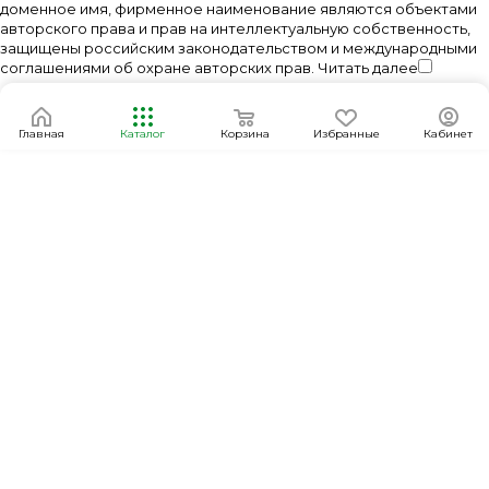
доменное имя, фирменное наименование являются объектами
авторского права и прав на интеллектуальную собственность,
защищены российским законодательством и международными
соглашениями об охране авторских прав.
Читать далее
Главная
Каталог
Корзина
Избранные
Кабинет