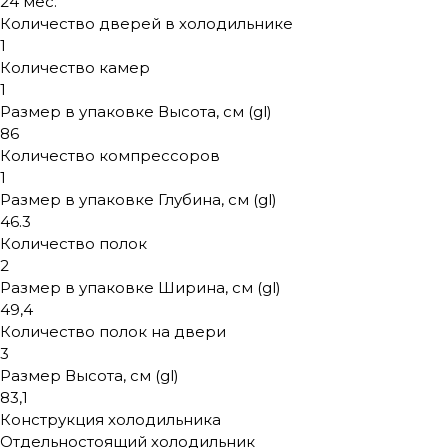
24 мес.
Количество дверей в холодильнике
1
Количество камер
1
Размер в упаковке Высота, см (gl)
86
Количество компрессоров
1
Размер в упаковке Глубина, см (gl)
46.3
Количество полок
2
Размер в упаковке Ширина, см (gl)
49,4
Количество полок на двери
3
Размер Высота, см (gl)
83,1
Конструкция холодильника
Отдельностоящий холодильник