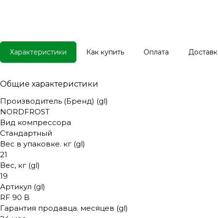
Характеристики
Как купить
Оплата
Доставк
Общие характеристики
Производитель (Бренд) (gl)
NORDFROST
Вид компрессора
Стандартный
Вес в упаковке. кг (gl)
21
Вес, кг (gl)
19
Артикул (gl)
RF 90 B
Гарантия продавца. месяцев (gl)