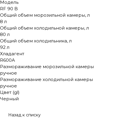
Модель
RF 90 B
Общий объем морозильной камеры, л
8 л
Общий объем холодильной камеры, л
80 л
Общий объем холодильника, л
92 л
Хладагент
R600А
Размораживание морозильной камеры
ручное
Размораживание холодильной камеры
ручное
Цвет (gl)
Черный
Назад к списку