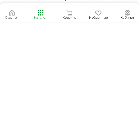
Главная
Каталог
Корзина
Избранные
Кабинет