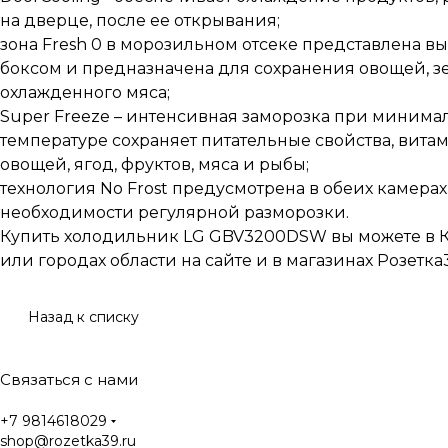
на дверце, после ее открывания;
зона Fresh 0 в морозильном отсеке представлена 
боксом и предназначена для сохранения овощей, з
охлажденного мяса;
Super Freeze – интенсивная заморозка при миним
температуре сохраняет питательные свойства, вита
овощей, ягод, фруктов, мяса и рыбы;
технология No Frost предусмотрена в обеих камерах,
необходимости регулярной разморозки.
Купить холодильник LG GBV3200DSW вы можете в 
или городах области на сайте и в магазинах Розетка
Назад к списку
Связаться с нами
+7 9814618029
shop@rozetka39.ru