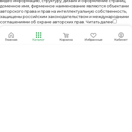
видео информацию, структуру, дизайн и оформление страниц,
доменное имя, фирменное наименование являются объектами
авторского права и прав на интеллектуальную собственность,
защищены российским законодательством и международными
соглашениями об охране авторских прав.
Читать далее
Главная
Каталог
Корзина
Избранные
Кабинет