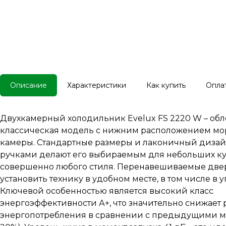
Описание
Характеристики
Как купить
Опла
Двухкамерный холодильник Evelux FS 2220 W – об
классическая модель с нижним расположением м
камеры. Стандартные размеры и лаконичный дизай
ручками делают его выбираемым для небольших к
совершенно любого стиля. Перенавешиваемые две
установить технику в удобном месте, в том числе в 
Ключевой особенностью является высокий класс
энергоэффективности А+, что значительно снижает
энергопотребления в сравнении с предыдущими м