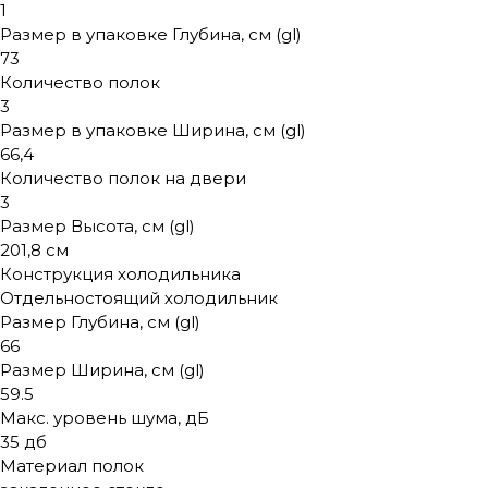
1
Размер в упаковке Глубина, см (gl)
73
Количество полок
3
Размер в упаковке Ширина, см (gl)
66,4
Количество полок на двери
3
Размер Высота, см (gl)
201,8 см
Конструкция холодильника
Отдельностоящий холодильник
Размер Глубина, см (gl)
66
Размер Ширина, см (gl)
59.5
Макс. уровень шума, дБ
35 дб
Материал полок