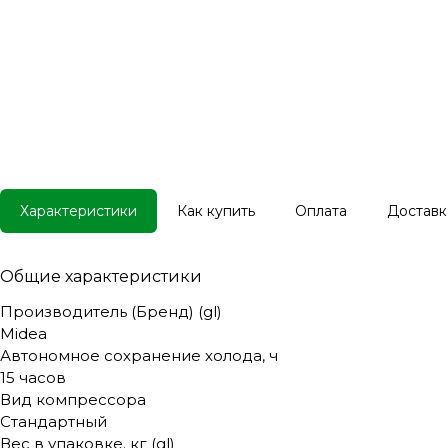
Характеристики
Как купить
Оплата
Доставк
Общие характеристики
Производитель (Бренд) (gl)
Midea
Автономное сохранение холода, ч
15 часов
Вид компрессора
Стандартный
Вес в упаковке. кг (gl)