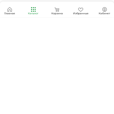
Главная
Каталог
Корзина
Избранные
Кабинет