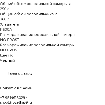
Общий объем холодильной камеры, л
256 л
Общий объем холодильника, л
360 л
Хладагент
R600А
Размораживание морозильной камеры
NO FROST
Размораживание холодильной камеры
NO FROST
Цвет (gl)
Черный
Назад к списку
Связаться с нами
+7 9814618029
shop@rozetka39.ru