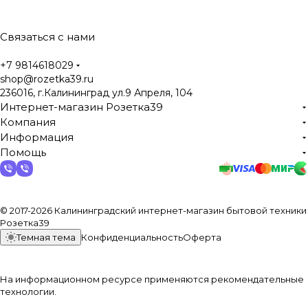
Связаться с нами
+7 9814618029
shop@rozetka39.ru
236016, г.Калининград ул.9 Апреля, 104
Интернет-магазин Розетка39
Компания
Информация
Помощь
© 2017-2026 Калининградский интернет-магазин бытовой техники
Розетка39
Темная тема
Конфиденциальность
Оферта
На информационном ресурсе применяются
рекомендательные
технологии
.