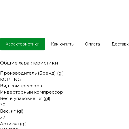
Характеристики
Как купить
Оплата
Доставк
Общие характеристики
Производитель (Бренд) (gl)
KORTING
Вид компрессора
Инверторный компрессор
Вес в упаковке. кг (gl)
30
Вес, кг (gl)
27
Артикул (gl)