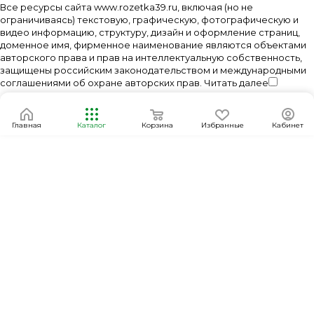
Все ресурсы сайта www.rozetka39.ru, включая (но не
ограничиваясь) текстовую, графическую, фотографическую и
видео информацию, структуру, дизайн и оформление страниц,
доменное имя, фирменное наименование являются объектами
авторского права и прав на интеллектуальную собственность,
защищены российским законодательством и международными
соглашениями об охране авторских прав.
Читать далее
Главная
Каталог
Корзина
Избранные
Кабинет