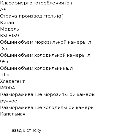
Класс энергопотребления (gl)
А+
Страна-производитель (gl)
Китай
Модель
KSI 8159
Общий объем морозильной камеры, л
16 л
Общий объем холодильной камеры, л
95 л
Общий объем холодильника, л
111 л
Хладагент
R600А
Размораживание морозильной камеры
ручное
Размораживание холодильной камеры
Капельная
Назад к списку