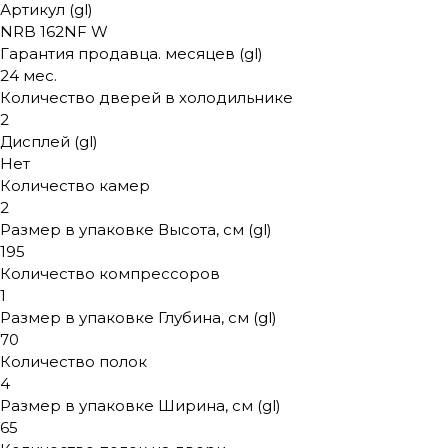
Артикул (gl)
NRB 162NF W
Гарантия продавца. месяцев (gl)
24 мес.
Количество дверей в холодильнике
2
Дисплей (gl)
Нет
Количество камер
2
Размер в упаковке Высота, см (gl)
195
Количество компрессоров
1
Размер в упаковке Глубина, см (gl)
70
Количество полок
4
Размер в упаковке Ширина, см (gl)
65