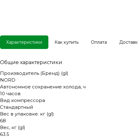
Характеристики
Как купить
Оплата
Доставк
Общие характеристики
Производитель (Бренд) (gl)
NORD
Автономное сохранение холода, ч
10 часов
Вид компрессора
Стандартный
Вес в упаковке. кг (gl)
68
Вес, кг (gl)
63.5