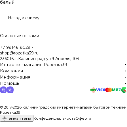
белый
Назад к списку
Связаться с нами
+7 9814618029
shop@rozetka39.ru
236016, г.Калининград ул.9 Апреля, 104
Интернет-магазин Розетка39
Компания
Информация
Помощь
© 2017-2026 Калининградский интернет-магазин бытовой техники
Розетка39
Темная тема
Конфиденциальность
Оферта