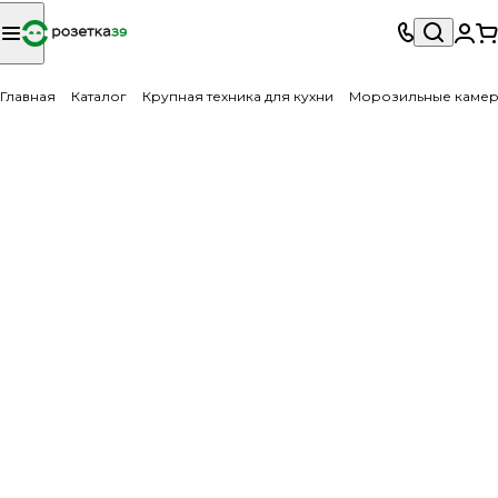
Главная
Каталог
Крупная техника для кухни
Морозильные каме