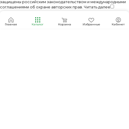
защищены российским законодательством и международными
соглашениями об охране авторских прав.
Читать далее
Главная
Каталог
Корзина
Избранные
Кабинет