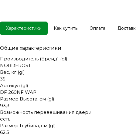
Характеристики
Как купить
Оплата
Доставк
Общие характеристики
Производитель (Бренд) (gl)
NORDFROST
Вес, кг (gl)
35
Артикул (gl)
DF 260NF WAP
Размер Высота, см (gl)
93,3
Возможность перевешивания двери
есть
Размер Глубина, см (gl)
62,5