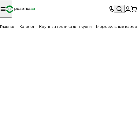
Главная
Каталог
Крупная техника для кухни
Морозильные каме