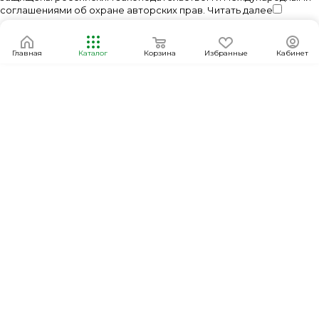
соглашениями об охране авторских прав.
Читать далее
Главная
Каталог
Корзина
Избранные
Кабинет