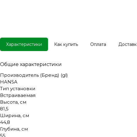
Характеристики
Как купить
Оплата
Доставк
Общие характеристики
Производитель (Бренд) (gl)
HANSA
Тип установки
Встраиваемая
Высота, см
81,5
Ширина, см
44,8
Глубина, см
55