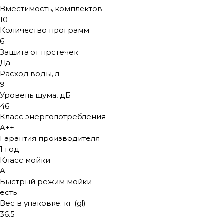
Вместимость, комплектов
10
Количество программ
6
Защита от протечек
Да
Расход воды, л
9
Уровень шума, дБ
46
Класс энергопотребления
A++
Гарантия производителя
1 год
Класс мойки
A
Быстрый режим мойки
есть
Вес в упаковке. кг (gl)
36.5