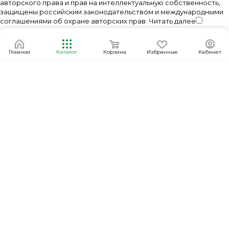
авторского права и прав на интеллектуальную собственность,
защищены российским законодательством и международными
соглашениями об охране авторских прав.
Читать далее
Главная
Каталог
Корзина
Избранные
Кабинет