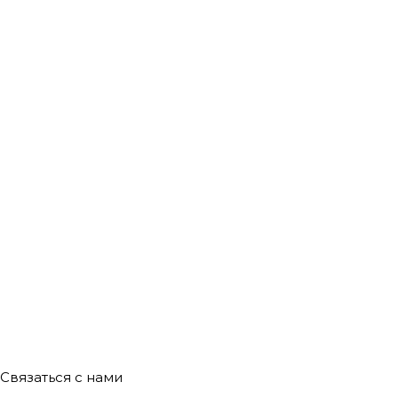
Связаться с нами