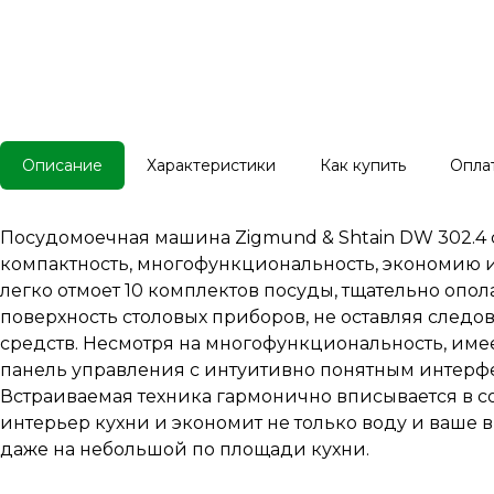
Описание
Характеристики
Как купить
Опла
Посудомоечная машина Zigmund & Shtain DW 302.4 с
компактность, многофункциональность, экономию и
легко отмоет 10 комплектов посуды, тщательно опол
поверхность столовых приборов, не оставляя след
средств. Несмотря на многофункциональность, име
панель управления с интуитивно понятным интерф
Встраиваемая техника гармонично вписывается в 
интерьер кухни и экономит не только воду и ваше в
даже на небольшой по площади кухни.