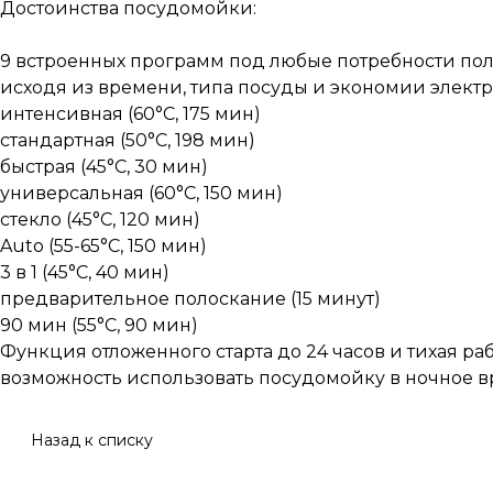
Достоинства посудомойки:
9 встроенных программ под любые потребности пол
исходя из времени, типа посуды и экономии элект
интенсивная (60°С, 175 мин)
стандартная (50°С, 198 мин)
быстрая (45°С, 30 мин)
универсальная (60°С, 150 мин)
стекло (45°С, 120 мин)
Auto (55-65°С, 150 мин)
3 в 1 (45°С, 40 мин)
предварительное полоскание (15 минут)
90 мин (55°С, 90 мин)
Функция отложенного старта до 24 часов и тихая раб
возможность использовать посудомойку в ночное в
Назад к списку