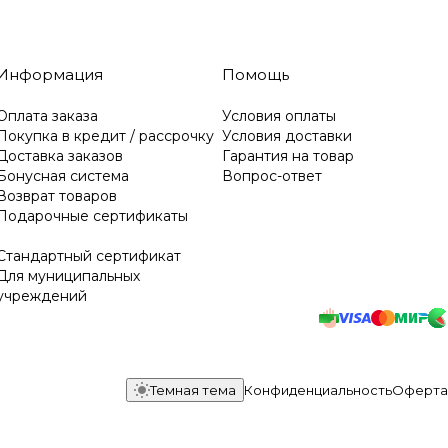
Информация
Помощь
Оплата заказа
Условия оплаты
Покупка в кредит / рассрочку
Условия доставки
Доставка заказов
Гарантия на товар
Бонусная система
Вопрос-ответ
Возврат товаров
Подарочные сертификаты
Стандартный сертификат
Для муниципальных
учреждений
Темная тема
Конфиденциальность
Оферта