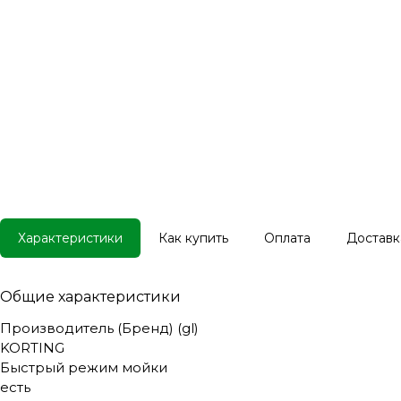
Характеристики
Как купить
Оплата
Доставк
Общие характеристики
Производитель (Бренд) (gl)
KORTING
Быстрый режим мойки
есть