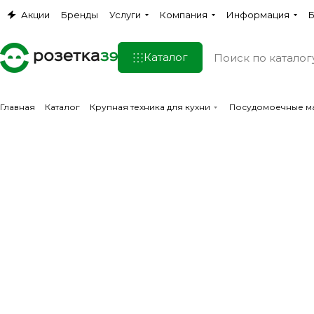
Акции
Бренды
Услуги
Компания
Информация
Б
Каталог
Главная
Каталог
Крупная техника для кухни
Посудомоечные м