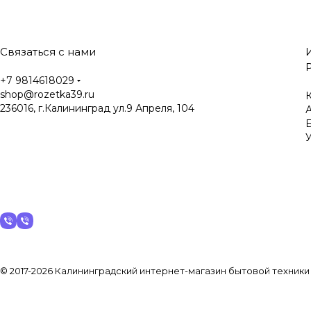
Связаться с нами
+7 9814618029
shop@rozetka39.ru
К
236016, г.Калининград ул.9 Апреля, 104
У
© 2017-2026 Калининградский интернет-магазин бытовой техники