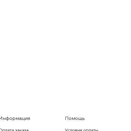
Информация
Помощь
Оплата заказа
Условия оплаты