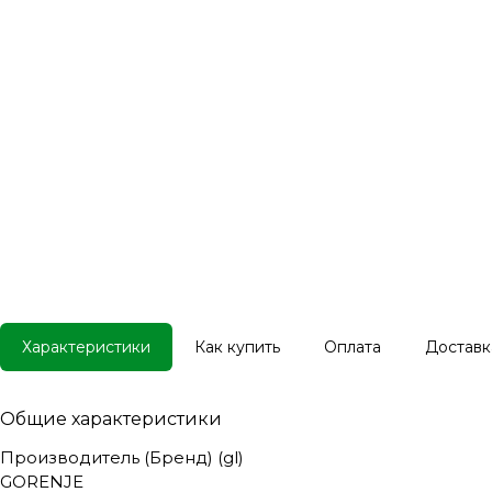
Характеристики
Как купить
Оплата
Доставк
Общие характеристики
Производитель (Бренд) (gl)
GORENJE