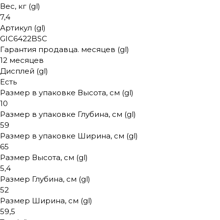
Вес, кг (gl)
7,4
Артикул (gl)
GIC6422BSC
Гарантия продавца. месяцев (gl)
12 месяцев
Дисплей (gl)
Есть
Размер в упаковке Высота, см (gl)
10
Размер в упаковке Глубина, см (gl)
59
Размер в упаковке Ширина, см (gl)
65
Размер Высота, см (gl)
5,4
Размер Глубина, см (gl)
52
Размер Ширина, см (gl)
59,5