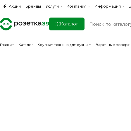
Акции
Бренды
Услуги
Компания
Информация
Б
Каталог
Главная
Каталог
Крупная техника для кухни
Варочные поверх