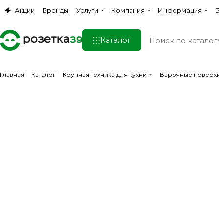
Акции
Бренды
Услуги
Компания
Информация
Б
Каталог
Главная
Каталог
Крупная техника для кухни
Варочные поверх