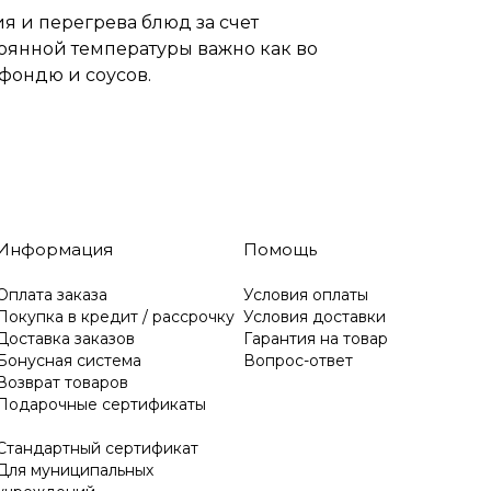
я и перегрева блюд за счет
оянной температуры важно как во
 фондю и соусов.
Информация
Помощь
Оплата заказа
Условия оплаты
Покупка в кредит / рассрочку
Условия доставки
Доставка заказов
Гарантия на товар
Бонусная система
Вопрос-ответ
Возврат товаров
Подарочные сертификаты
Стандартный сертификат
Для муниципальных