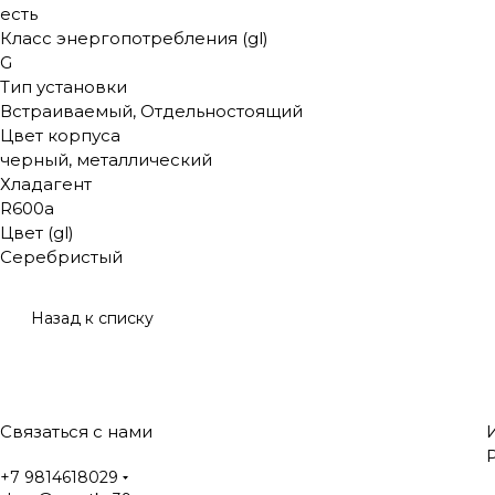
есть
Класс энергопотребления (gl)
G
Тип установки
Встраиваемый, Отдельностоящий
Цвет корпуса
черный, металлический
Хладагент
R600a
Цвет (gl)
Серебристый
Назад к списку
Связаться с нами
+7 9814618029