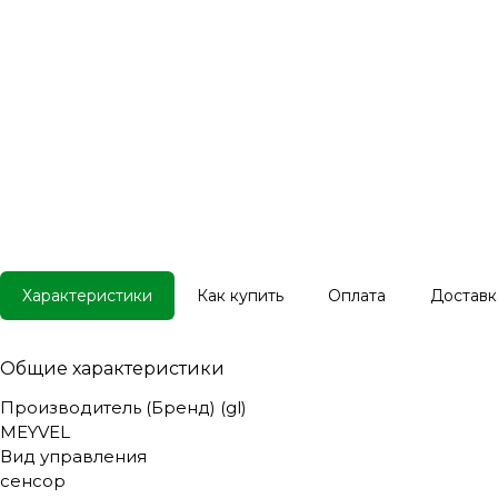
Характеристики
Как купить
Оплата
Доставк
Общие характеристики
Производитель (Бренд) (gl)
MEYVEL
Вид управления
сенсор