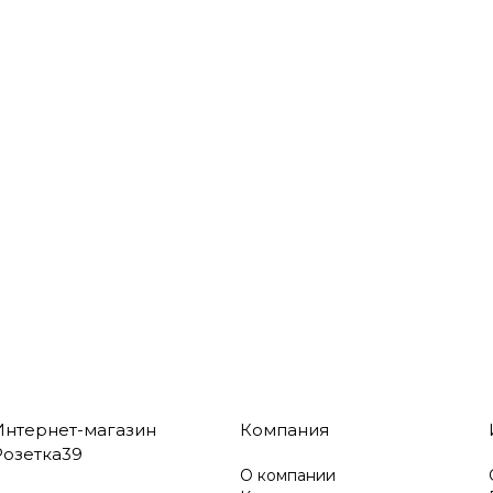
Интернет-магазин
Компания
Розетка39
О компании