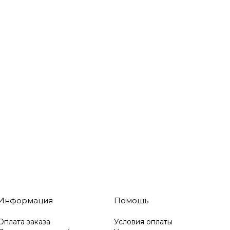
Информация
Помощь
Оплата заказа
Условия оплаты