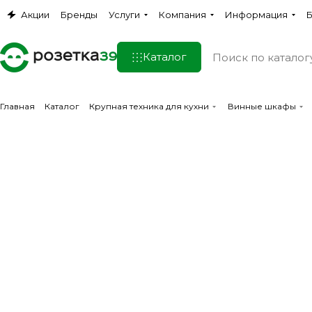
Акции
Бренды
Услуги
Компания
Информация
Б
Каталог
Главная
Каталог
Крупная техника для кухни
Винные шкафы