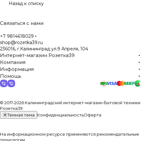
Назад к списку
Связаться с нами
+7 9814618029
shop@rozetka39.ru
236016, г.Калининград ул.9 Апреля, 104
Интернет-магазин Розетка39
Компания
Информация
Помощь
© 2017-2026 Калининградский интернет-магазин бытовой техники
Розетка39
Темная тема
Конфиденциальность
Оферта
На информационном ресурсе применяются
рекомендательные
технологии
.