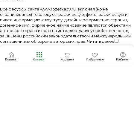
Все ресурсы сайта www.rozetka39.ru, включая (но не
ограничиваясь) текстовую, графическую, фотографическую и
видео информацию, структуру, дизайн и оформление страниц,
доменное имя, фирменное наименование являются объектами
авторского права и прав на интеллектуальную собственность,
защищены российским законодательством и международными
соглашениями об охране авторских прав.
Читать далее
Главная
Каталог
Корзина
Избранные
Кабинет