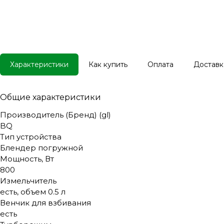
Характеристики
Как купить
Оплата
Доставк
Общие характеристики
Производитель (Бренд) (gl)
BQ
Тип устройства
Блендер погружной
Мощность, Вт
800
Измельчитель
есть, объем 0.5 л
Венчик для взбивания
есть