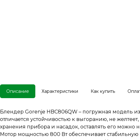
Описание
Характеристики
Как купить
Опла
Блендер Gorenje HBC806QW – погружная модель из 
отличается устойчивостью к выгоранию, не желтеет
хранения прибора и насадок, оставлять его можно н
Мотор мощностью 800 Вт обеспечивает стабильную 