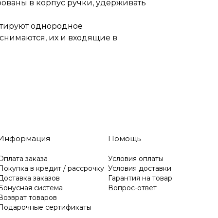
ованы в корпус ручки, удерживать
нтируют однородное
 снимаются, их и входящие в
Информация
Помощь
Оплата заказа
Условия оплаты
Покупка в кредит / рассрочку
Условия доставки
Доставка заказов
Гарантия на товар
Бонусная система
Вопрос-ответ
Возврат товаров
Подарочные сертификаты