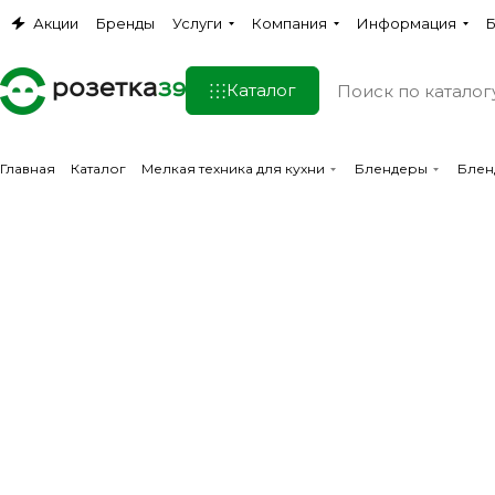
Акции
Бренды
Услуги
Компания
Информация
Б
Каталог
Главная
Каталог
Мелкая техника для кухни
Блендеры
Блен