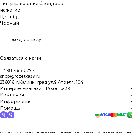
Тип управления блендера_
нажатие
Цвет (gl)
Черный
Назад к списку
Связаться с нами
+7 9814618029
shop@rozetka39.ru
236016, г.Калининград ул.9 Апреля, 104
Интернет-магазин Розетка39
Компания
Информация
Помощь