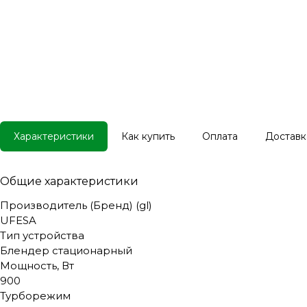
Характеристики
Как купить
Оплата
Доставк
Общие характеристики
Производитель (Бренд) (gl)
UFESA
Тип устройства
Блендер стационарный
Мощность, Вт
900
Турборежим