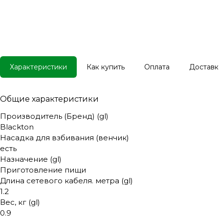
Характеристики
Как купить
Оплата
Доставк
Общие характеристики
Производитель (Бренд) (gl)
Blackton
Насадка для взбивания (венчик)
есть
Назначение (gl)
Приготовление пищи
Длина сетевого кабеля. метра (gl)
1.2
Вес, кг (gl)
0.9