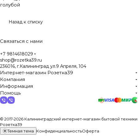
голубой
Назад к списку
Связаться с нами
+7 9814618029
shop@rozetka39.ru
236016, г.Калининград ул.9 Апреля, 104
Интернет-магазин Розетка39
Компания
Информация
Помощь
© 2017-2026 Калининградский интернет-магазин бытовой техники
Розетка39
Темная тема
Конфиденциальность
Оферта