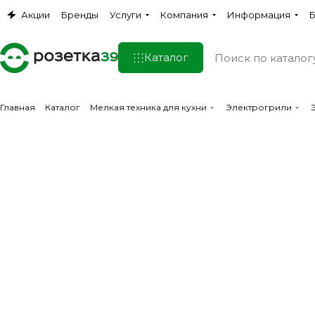
Акции
Бренды
Услуги
Компания
Информация
Б
Каталог
Главная
Каталог
Мелкая техника для кухни
Электрогрили