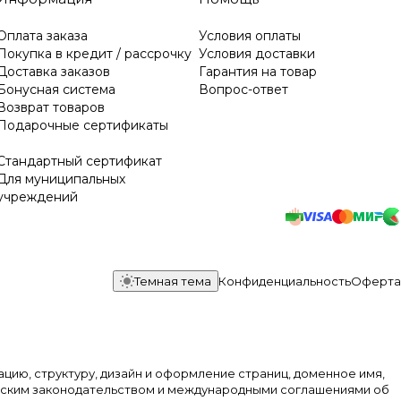
Оплата заказа
Условия оплаты
Покупка в кредит / рассрочку
Условия доставки
Доставка заказов
Гарантия на товар
Бонусная система
Вопрос-ответ
Возврат товаров
Подарочные сертификаты
Стандартный сертификат
Для муниципальных
учреждений
Темная тема
Конфиденциальность
Оферта
ацию, структуру, дизайн и оформление страниц, доменное имя,
йским законодательством и международными соглашениями об