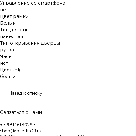
Управление со смартфона
нет
Цвет рамки
Белый
Тип дверцы
навесная
Тип открывания дверцы
ручка
Часы
нет
Цвет (gl)
белый
Назад к списку
Связаться с нами
+7 9814618029
shop@rozetka39.ru