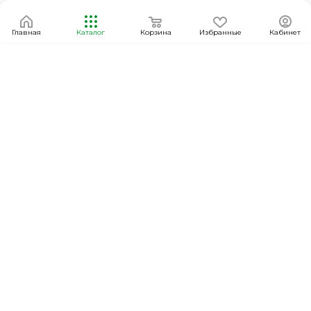
Главная
Каталог
Корзина
Избранные
Кабинет