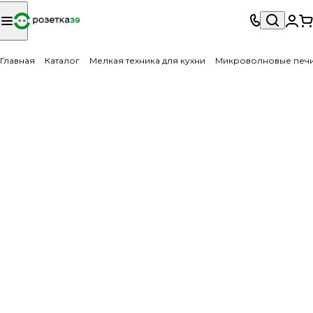
Главная
Каталог
Мелкая техника для кухни
Микроволновые печ