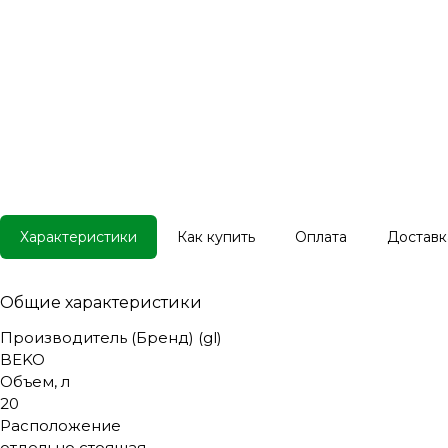
Характеристики
Как купить
Оплата
Доставк
Общие характеристики
Производитель (Бренд) (gl)
BEKO
Объем, л
20
Расположение
отдельно стоящая