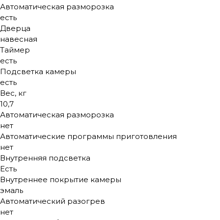
Автоматическая разморозка
есть
Дверца
навесная
Таймер
есть
Подсветка камеры
есть
Вес, кг
10,7
Автоматическая разморозка
нет
Автоматические программы приготовления
нет
Внутренняя подсветка
Есть
Внутреннее покрытие камеры
эмаль
Автоматический разогрев
нет