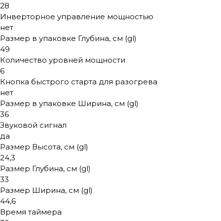
28
Инверторное управление мощностью
нет
Размер в упаковке Глубина, см (gl)
49
Количество уровней мощности
6
Кнопка быстрого старта для разогрева
нет
Размер в упаковке Ширина, см (gl)
36
Звуковой сигнал
да
Размер Высота, см (gl)
24,3
Размер Глубина, см (gl)
33
Размер Ширина, см (gl)
44,6
Время таймера