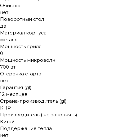
Очистка
нет
Поворотный стол
да
Материал корпуса
металл
Мощность гриля
0
Мощность микроволн
700 вт
Отсрочка старта
нет
Гарантия (gl)
12 месяцев
Страна-производитель (gl)
КНР
Производитель ( не заполнять)
Китай
Поддержание тепла
нет