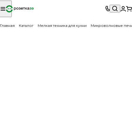
Главная
Каталог
Мелкая техника для кухни
Микроволновые печ