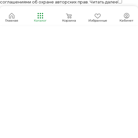
соглашениями об охране авторских прав.
Читать далее
Главная
Каталог
Корзина
Избранные
Кабинет