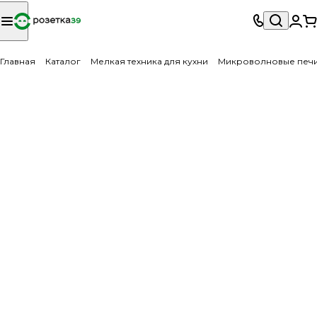
Главная
Каталог
Мелкая техника для кухни
Микроволновые печ