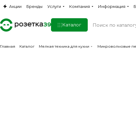
Акции
Бренды
Услуги
Компания
Информация
Б
Каталог
Главная
Каталог
Мелкая техника для кухни
Микроволновые п