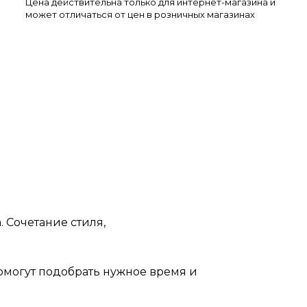
Цена действительна только для интернет-магазина и
может отличаться от цен в розничных магазинах
 Сочетание стиля,
помогут подобрать нужное время и