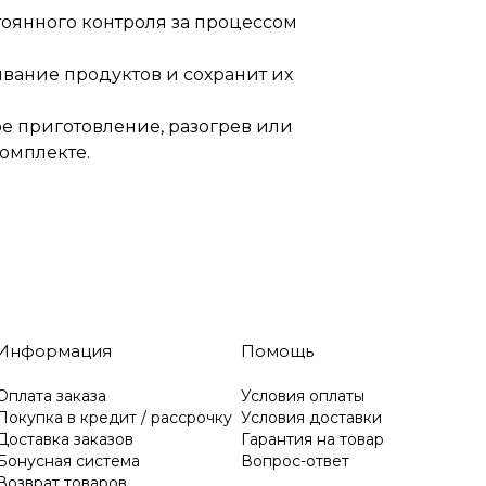
тоянного контроля за процессом
ивание продуктов и сохранит их
е приготовление, разогрев или
комплекте.
Информация
Помощь
Оплата заказа
Условия оплаты
Покупка в кредит / рассрочку
Условия доставки
Доставка заказов
Гарантия на товар
Бонусная система
Вопрос-ответ
Возврат товаров