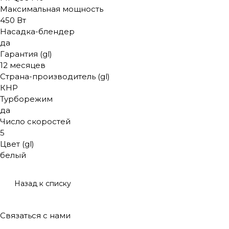
Максимальная мощность
450 Вт
Насадка-блендер
да
Гарантия (gl)
12 месяцев
Страна-производитель (gl)
КНР
Турборежим
да
Число скоростей
5
Цвет (gl)
белый
Назад к списку
Связаться с нами