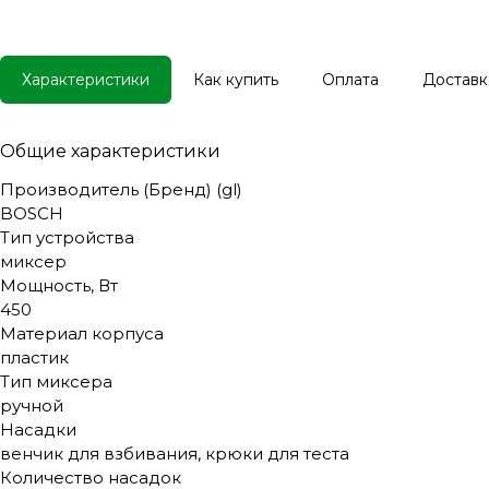
Характеристики
Как купить
Оплата
Доставк
Общие характеристики
Производитель (Бренд) (gl)
BOSCH
Тип устройства
миксер
Мощность, Вт
450
Материал корпуса
пластик
Тип миксера
ручной
Насадки
венчик для взбивания, крюки для теста
Количество насадок