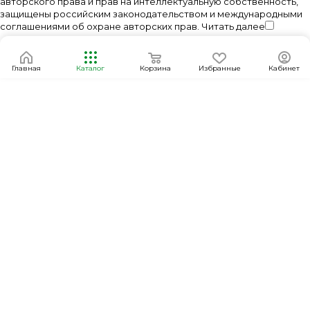
авторского права и прав на интеллектуальную собственность,
защищены российским законодательством и международными
соглашениями об охране авторских прав.
Читать далее
Главная
Каталог
Корзина
Избранные
Кабинет