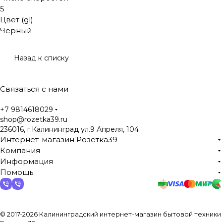
5
Цвет (gl)
Черный
Назад к списку
Связаться с нами
+7 9814618029
shop@rozetka39.ru
236016, г.Калининград ул.9 Апреля, 104
Интернет-магазин Розетка39
Компания
Информация
Помощь
© 2017-2026 Калининградский интернет-магазин бытовой техники