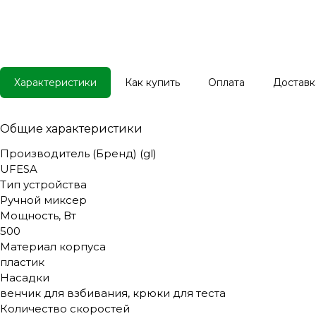
Характеристики
Как купить
Оплата
Доставк
Общие характеристики
Производитель (Бренд) (gl)
UFESA
Тип устройства
Ручной миксер
Мощность, Вт
500
Материал корпуса
пластик
Насадки
венчик для взбивания, крюки для теста
Количество скоростей