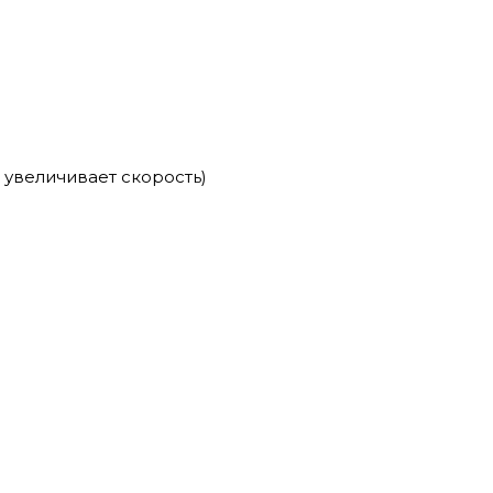
увеличивает скорость)