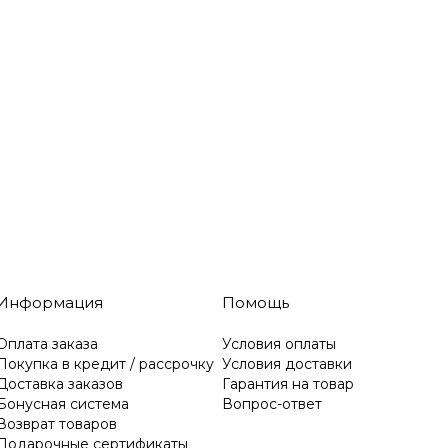
Информация
Помощь
Оплата заказа
Условия оплаты
Покупка в кредит / рассрочку
Условия доставки
Доставка заказов
Гарантия на товар
Бонусная система
Вопрос-ответ
Возврат товаров
Подарочные сертификаты