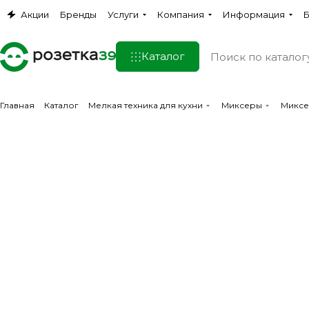
Акции
Бренды
Услуги
Компания
Информация
Б
Каталог
Главная
Каталог
Мелкая техника для кухни
Миксеры
Миксе