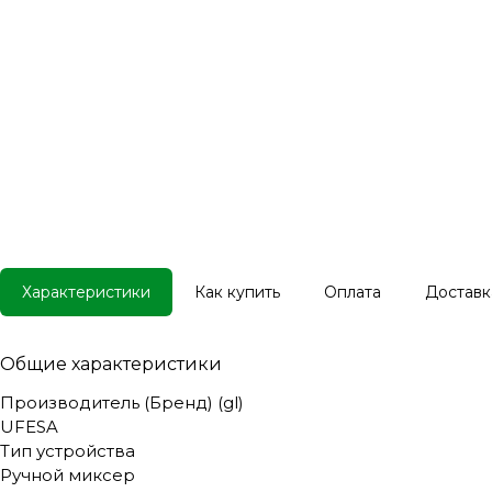
Характеристики
Как купить
Оплата
Доставк
Общие характеристики
Производитель (Бренд) (gl)
UFESA
Тип устройства
Ручной миксер