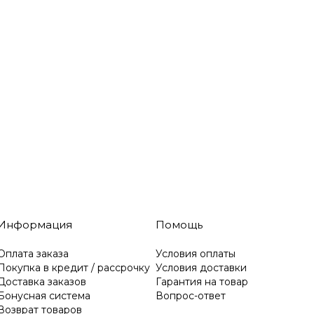
Информация
Помощь
Оплата заказа
Условия оплаты
Покупка в кредит / рассрочку
Условия доставки
Доставка заказов
Гарантия на товар
Бонусная система
Вопрос-ответ
Возврат товаров