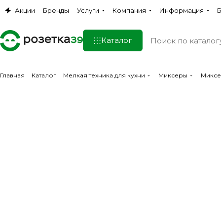
Акции
Бренды
Услуги
Компания
Информация
Б
Каталог
Главная
Каталог
Мелкая техника для кухни
Миксеры
Миксе