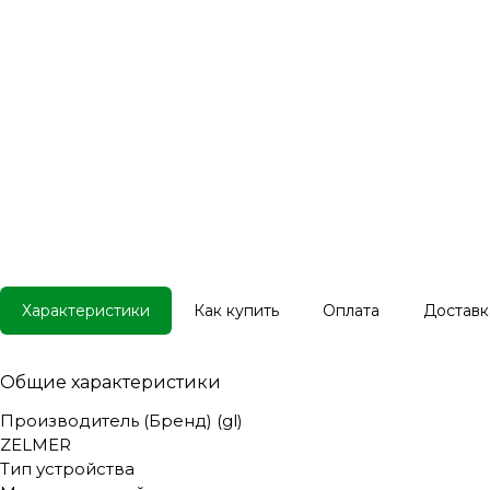
Характеристики
Как купить
Оплата
Доставк
Общие характеристики
Производитель (Бренд) (gl)
ZELMER
Тип устройства