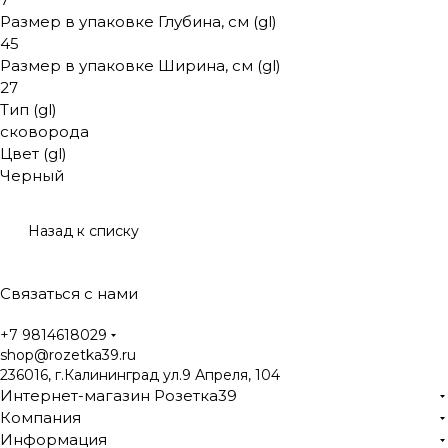
Размер в упаковке Глубина, см (gl)
45
Размер в упаковке Ширина, см (gl)
27
Тип (gl)
сковорода
Цвет (gl)
Черный
Назад к списку
Связаться с нами
+7 9814618029
shop@rozetka39.ru
236016, г.Калининград ул.9 Апреля, 104
Интернет-магазин Розетка39
Компания
Информация