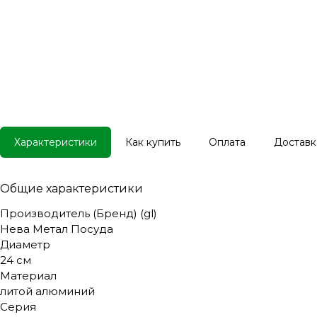
Характеристики
Как купить
Оплата
Доставк
Общие характеристики
Производитель (Бренд) (gl)
Нева Метал Посуда
Диаметр
24 см
Материал
литой алюминий
Серия