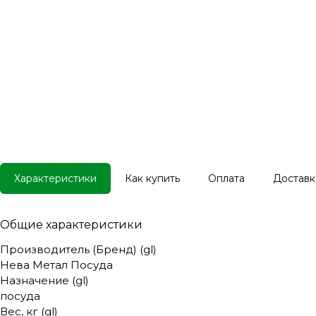
Характеристики
Как купить
Оплата
Доставк
Общие характеристики
Производитель (Бренд) (gl)
Нева Метал Посуда
Назначение (gl)
посуда
Вес, кг (gl)