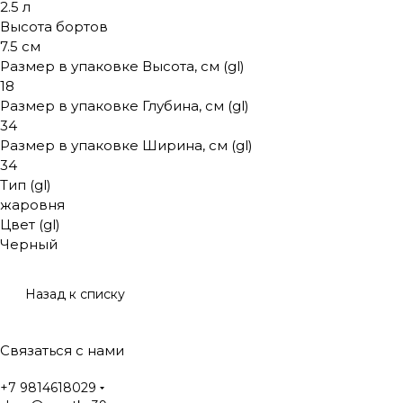
2.5 л
Высота бортов
7.5 см
Размер в упаковке Высота, см (gl)
18
Размер в упаковке Глубина, см (gl)
34
Размер в упаковке Ширина, см (gl)
34
Тип (gl)
жаровня
Цвет (gl)
Черный
Назад к списку
Связаться с нами
+7 9814618029