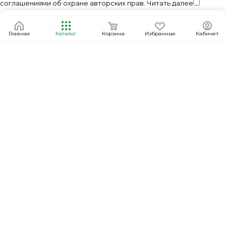
соглашениями об охране авторских прав.
Читать далее
Главная
Каталог
Корзина
Избранные
Кабинет