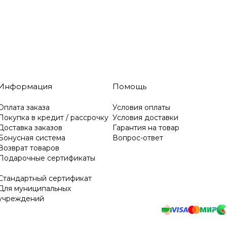
Информация
Помощь
Оплата заказа
Условия оплаты
Покупка в кредит / рассрочку
Условия доставки
Доставка заказов
Гарантия на товар
Бонусная система
Вопрос-ответ
Возврат товаров
Подарочные сертификаты
Стандартный сертификат
Для муниципальных
учреждений