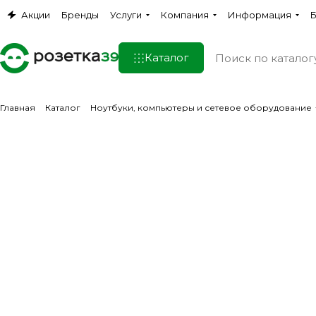
Акции
Бренды
Услуги
Компания
Информация
Б
Каталог
Главная
Каталог
Ноутбуки, компьютеры и сетевое оборудование