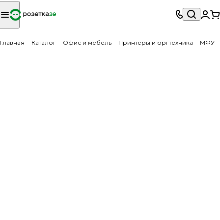
Главная
Каталог
Офис и мебель
Принтеры и оргтехника
МФУ