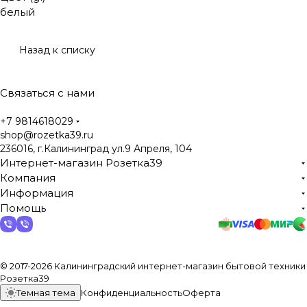
белый
Назад к списку
Связаться с нами
+7 9814618029
shop@rozetka39.ru
236016, г.Калининград ул.9 Апреля, 104
Интернет-магазин Розетка39
Компания
Информация
Помощь
© 2017-2026 Калининградский интернет-магазин бытовой техники
Розетка39
Темная тема
Конфиденциальность
Оферта