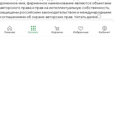
доменное имя, фирменное наименование являются объектами
авторского права и прав на интеллектуальную собственность,
защищены российским законодательством и международными
соглашениями об охране авторских прав.
Читать далее
Главная
Каталог
Корзина
Избранные
Кабинет