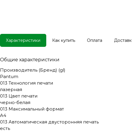
Характеристики
Как купить
Оплата
Доставк
Общие характеристики
Производитель (Бренд) (gl)
Pantum
013 Технология печати
лазерная
013 Цвет печати
черно-белая
013 Максимальный формат
A4
013 Автоматическая двусторонняя печать
есть