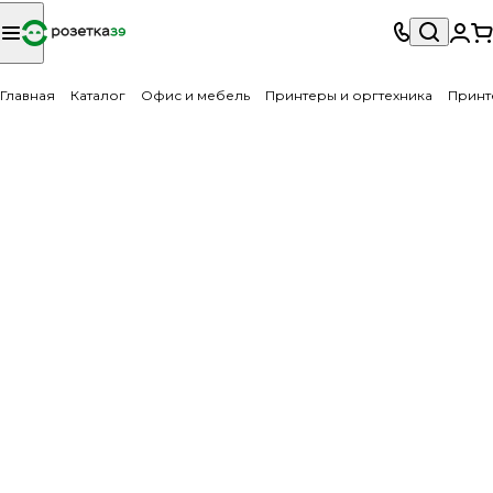
Главная
Каталог
Офис и мебель
Принтеры и оргтехника
Принт