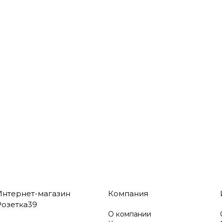
Интернет-магазин
Компания
Розетка39
О компании