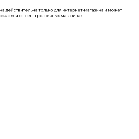
на действительна только для интернет-магазина и может
личаться от цен в розничных магазинах