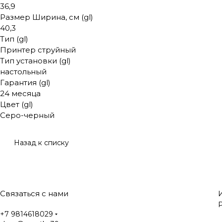
36,9
Размер Ширина, см (gl)
40,3
Тип (gl)
Принтер струйный
Тип установки (gl)
настольный
Гарантия (gl)
24 месяца
Цвет (gl)
Серо-черный
Назад к списку
Связаться с нами
+7 9814618029