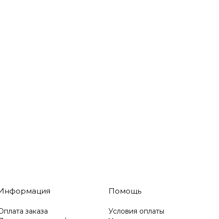
Информация
Помощь
Оплата заказа
Условия оплаты