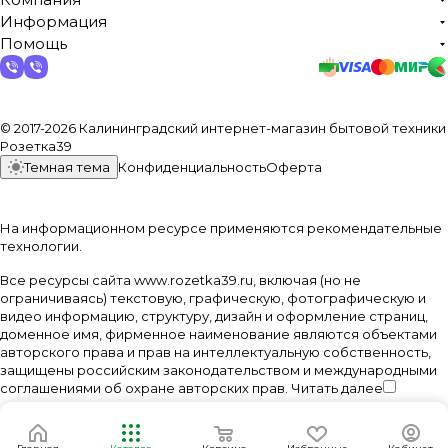
Информация
Помощь
© 2017-2026 Калининградский интернет-магазин бытовой техники
Розетка39
Темная тема
Конфиденциальность
Оферта
На информационном ресурсе применяются
рекомендательные
технологии
.
Все ресурсы сайта www.rozetka39.ru, включая (но не
ограничиваясь) текстовую, графическую, фотографическую и
видео информацию, структуру, дизайн и оформление страниц,
доменное имя, фирменное наименование являются объектами
авторского права и прав на интеллектуальную собственность,
защищены российским законодательством и международными
соглашениями об охране авторских прав.
Читать далее