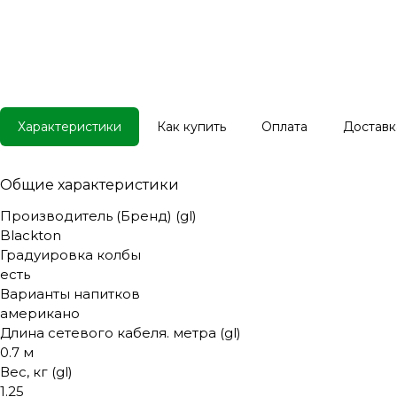
Характеристики
Как купить
Оплата
Доставк
Общие характеристики
Производитель (Бренд) (gl)
Blackton
Градуировка колбы
есть
Варианты напитков
американо
Длина сетевого кабеля. метра (gl)
0.7 м
Вес, кг (gl)
1.25