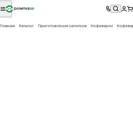
Главная
Каталог
Приготовление напитков
Кофеварки
Кофеварк