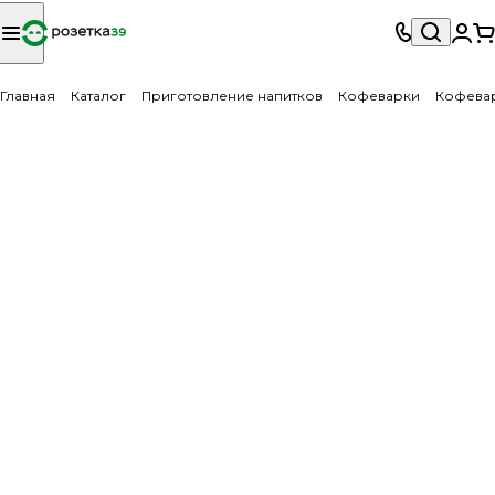
Главная
Каталог
Приготовление напитков
Кофеварки
Кофева