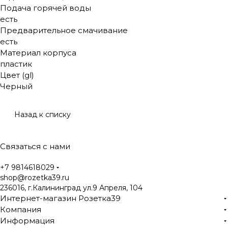
Подача горячей воды
есть
Предварительное смачивание
есть
Материал корпуса
пластик
Цвет (gl)
Черный
Назад к списку
Связаться с нами
+7 9814618029
shop@rozetka39.ru
236016, г.Калининград ул.9 Апреля, 104
Интернет-магазин Розетка39
Компания
Информация