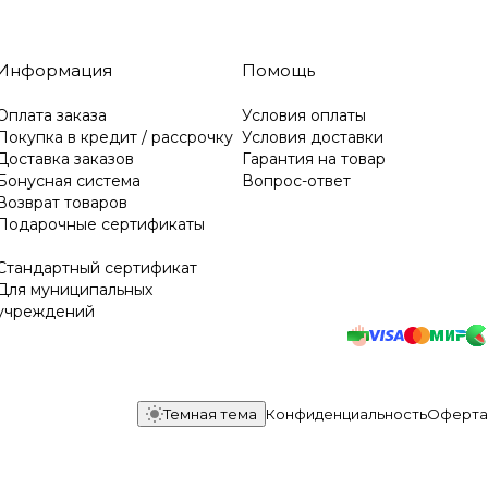
Информация
Помощь
Оплата заказа
Условия оплаты
Покупка в кредит / рассрочку
Условия доставки
Доставка заказов
Гарантия на товар
Бонусная система
Вопрос-ответ
Возврат товаров
Подарочные сертификаты
Стандартный сертификат
Для муниципальных
учреждений
Темная тема
Конфиденциальность
Оферта