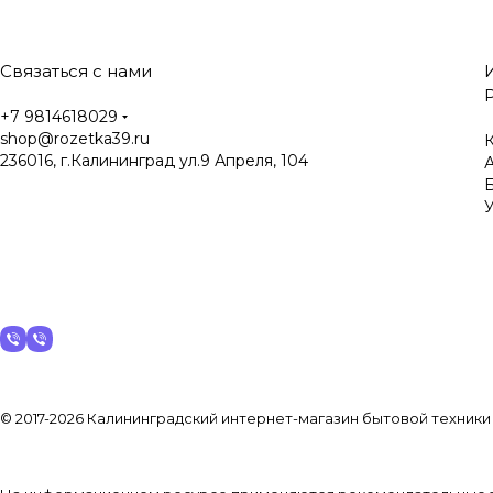
Связаться с нами
+7 9814618029
shop@rozetka39.ru
К
236016, г.Калининград ул.9 Апреля, 104
У
© 2017-2026 Калининградский интернет-магазин бытовой техники