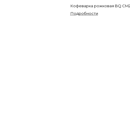
Кофеварка рожковая BQ CM
Подробности