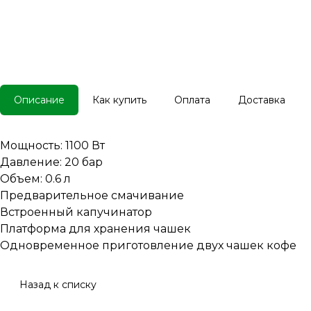
Описание
Как купить
Оплата
Доставка
Мощность: 1100 Вт
Давление: 20 бар
Объем: 0.6 л
Предварительное смачивание
Встроенный капучинатор
Платформа для хранения чашек
Одновременное приготовление двух чашек кофе
Назад к списку