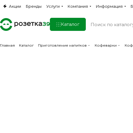
Акции
Бренды
Услуги
Компания
Информация
Б
Каталог
Главная
Каталог
Приготовление напитков
Кофеварки
Коф