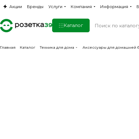
Акции
Бренды
Услуги
Компания
Информация
Б
Каталог
Главная
Каталог
Техника для дома
Аксессуары для домашней 