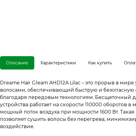
Описание
Характеристики
Как купить
Опла
Dreame Hair Gleam AHD12A Lilac – это прорыв в мире 
волосами, обеспечивающий быструю и безопасную
благодаря передовым технологиям. Бесщеточный д
устройства работает на скорости 110000 оборотов в 
мощный поток воздуха при мощности 1600 Вт. Такая
позволяет сушить волосы без перегрева, минимизи
воздействие.