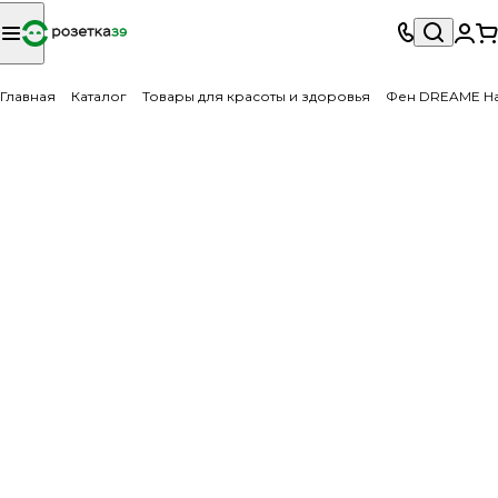
Главная
Каталог
Товары для красоты и здоровья
Фен DREAME Hai