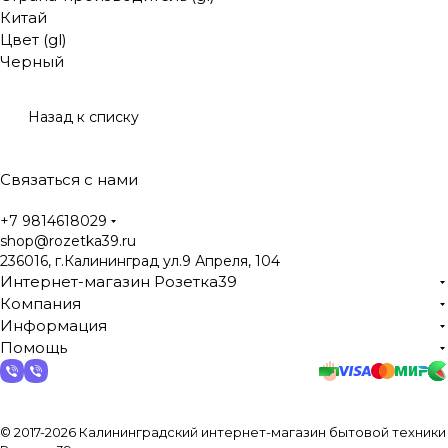
Китай
Цвет (gl)
Черный
Назад к списку
Связаться с нами
+7 9814618029
shop@rozetka39.ru
236016, г.Калининград ул.9 Апреля, 104
Интернет-магазин Розетка39
Компания
Информация
Помощь
© 2017-2026 Калининградский интернет-магазин бытовой техники