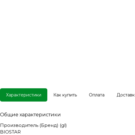
Характеристики
Как купить
Оплата
Доставк
Общие характеристики
Производитель (Бренд) (gl)
BIOSTAR