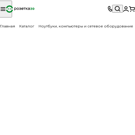
Главная
Каталог
Ноутбуки, компьютеры и сетевое оборудование