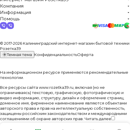
Компания
Информация
Помощь
© 2017-2026 Калининградский интернет-магазин бытовой техники
Розетка39
Темная тема
Конфиденциальность
Оферта
На информационном ресурсе применяются
рекомендательные
технологии
.
Все ресурсы сайта www.rozetka39.ru, включая (но не
ограничиваясь) текстовую, графическую, фотографическую и
видео информацию, структуру, дизайн и оформление страниц,
доменное имя, фирменное наименование являются объектами
авторского права и прав на интеллектуальную собственность,
защищены российским законодательством и международными
соглашениями об охране авторских прав.
Читать далее