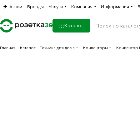
Акции
Бренды
Услуги
Компания
Информация
Б
Каталог
Главная
Каталог
Техника для дома
Конвекторы
Конвектор 