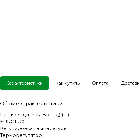
Характеристики
Как купить
Оплата
Доставк
Общие характеристики
Производитель (Бренд) (gl)
EUROLUX
Регулировка температуры
Терморегулятор