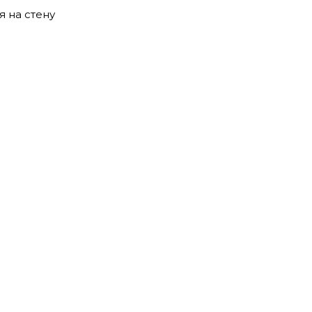
 на стену