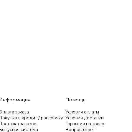
Информация
Помощь
Оплата заказа
Условия оплаты
Покупка в кредит / рассрочку
Условия доставки
Доставка заказов
Гарантия на товар
Бонусная система
Вопрос-ответ