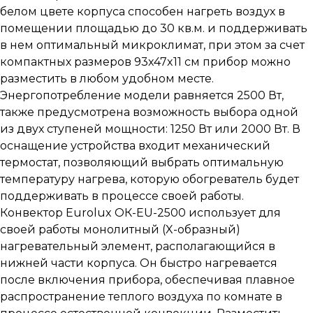
белом цвете корпуса способен нагреть воздух в
помещении площадью до 30 кв.м. и поддерживать
в нем оптимальный микроклимат, при этом за счет
компактных размеров 93x47x11 см прибор можно
разместить в любом удобном месте.
Энергопотребление модели равняется 2500 Вт,
также предусмотрена возможность выбора одной
из двух ступеней мощности: 1250 Вт или 2000 Вт. В
оснащение устройства входит механический
термостат, позволяющий выбрать оптимальную
температуру нагрева, которую обогреватель будет
поддерживать в процессе своей работы.
Конвектор Eurolux ОК-EU-2500 использует для
своей работы монолитный (X-образный)
нагревательный элемент, располагающийся в
нижней части корпуса. Он быстро нагревается
после включения прибора, обеспечивая плавное
распространение теплого воздуха по комнате в