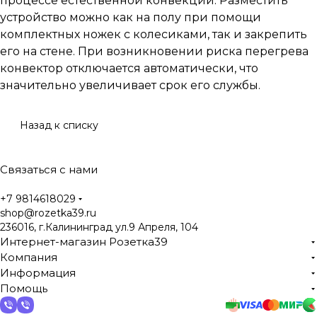
процессе естественной конвекции. Разместить
устройство можно как на полу при помощи
комплектных ножек с колесиками, так и закрепить
его на стене. При возникновении риска перегрева
конвектор отключается автоматически, что
значительно увеличивает срок его службы.
Назад к списку
Связаться с нами
+7 9814618029
shop@rozetka39.ru
236016, г.Калининград ул.9 Апреля, 104
Интернет-магазин Розетка39
Компания
Информация
Помощь