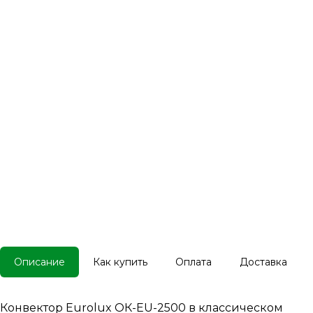
Описание
Как купить
Оплата
Доставка
Конвектор Eurolux ОК-EU-2500 в классическом