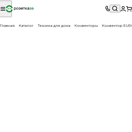
Главная
Каталог
Техника для дома
Конвекторы
Конвектор EUR